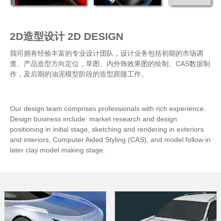
2D造型设计 2D DESIGN
我司拥有经验丰富的专业设计团队，设计业务包括初期的市场调
查、产品造型方向定位，草图、内外饰效果图的绘制、
CAS
数据制
作，及后期的油泥模型阶段的造型跟随工作。
Our design team comprises professionals with rich experience.
Design business include: market research and design
positioning in initial stage, sketching and rendering in exteriors
and interiors, Computer Aided Styling (CAS), and model follow in
later clay model making stage.