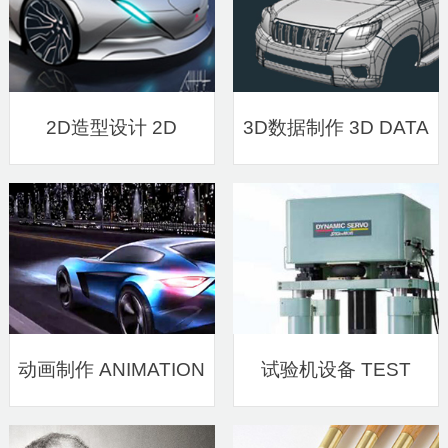
2D造型设计 2D
3D数据制作 3D DATA
DESIGN
动画制作 ANIMATION
试验机设备 TEST
MACHINE