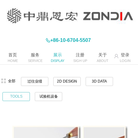
+86-10-6704-5507
首页
服务
展示
注册
关于
登录
HOME
SERVICE
DISPLAY
SIGH UP
ABOUT
LOGIN
全部
过往业绩
2D DESIGN
3D DATA
TOOLS
试验机设备